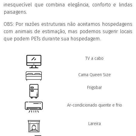
inesquecível que combina elegância, conforto e lindas
paisagens.
OBS: Por razões estruturais não aceitamos hospedagens
com animais de estimação, mas podemos sugerir locais
que podem PETs durante sua hospedagem.
TV a cabo
Cama Queen Size
Frigobar
Ar-condicionado quente e frio
Lareira