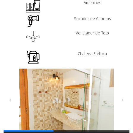
Amenities
Secador de Cabelos
Ventilador de Teto
Chaleira Elétrica