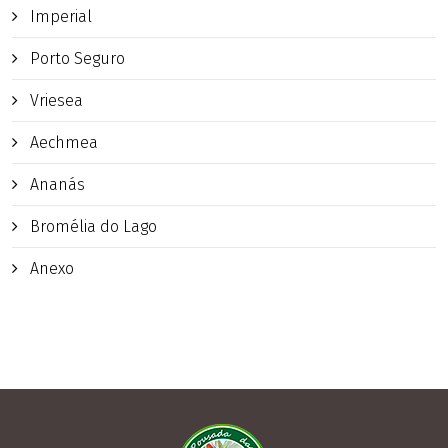
Imperial
Porto Seguro
Vriesea
Aechmea
Ananás
Bromélia do Lago
Anexo